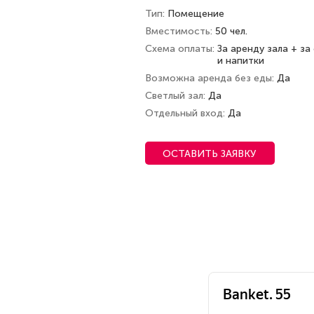
Тип
Помещение
Вместимость
50 чел.
Схема оплаты
За аренду зала + за
и напитки
Возможна аренда без еды
Да
Светлый зал
Да
Отдельный вход
Да
ОСТАВИТЬ ЗАЯВКУ