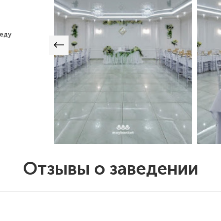
 еду
Отзывы о заведении