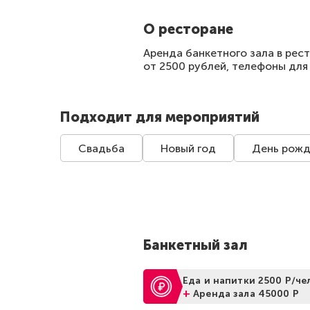
О ресторане
Аренда банкетного зала в рест
от 2500 рублей, телефоны для
Подходит для мероприятий
Свадьба
Новый год
День рожд
Банкетный зал
Еда и напитки 2500 Р/чел
+
Аренда зала 45000 Р