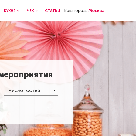
Ваш город:
Москва
КУХНЯ
ЧЕК
СТАТЬИ
 мероприятия
Число гостей
р