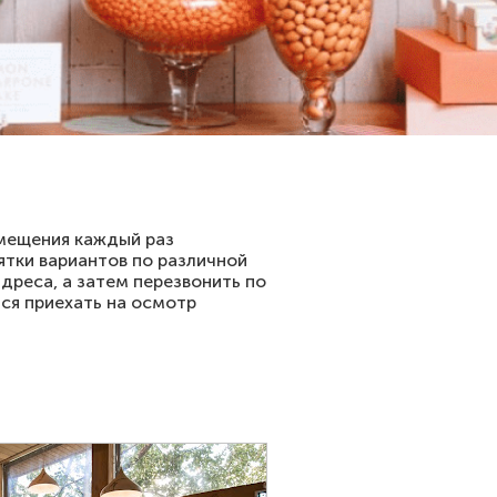
омещения каждый раз
ятки вариантов по различной
дреса, а затем перезвонить по
ся приехать на осмотр