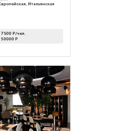
Европейская, Итальянская
 7500 Р/чел.
 50000 Р