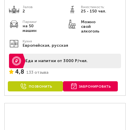
Залов
Вместимость:
2
25 - 150 чел.
Можно
Паркинг
на 50
свой
машин
алкоголь
Кухня
Европейская, русская
Еда и напитки от 3000 Р/чел.
4,8
133 отзыва
ПОЗВОНИТЬ
ЗАБРОНИРОВАТЬ