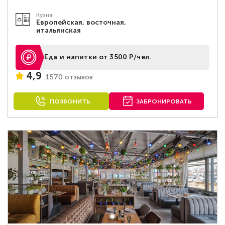
Кухня
Европейская, восточная,
итальянская
Еда и напитки от 3500 Р/чел.
4,9
1570 отзывов
ПОЗВОНИТЬ
ЗАБРОНИРОВАТЬ