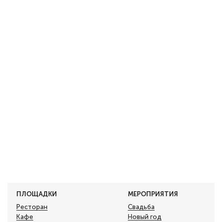
ПЛОЩАДКИ
МЕРОПРИЯТИЯ
Ресторан
Свадьба
Кафе
Новый год