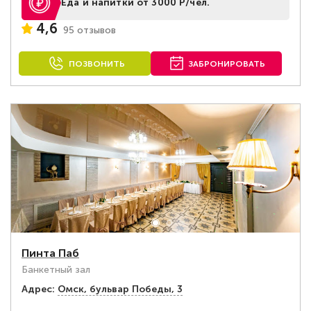
Еда и напитки от 3000 Р/чел.
4,6
95 отзывов
ПОЗВОНИТЬ
ЗАБРОНИРОВАТЬ
Пинта Паб
Банкетный зал
Адрес:
Омск, бульвар Победы, 3