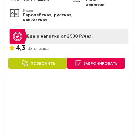
алкоголь
Кухня
Европейская, русская,
кавказская
Еда и напитки от 2500 Р/чел.
4,3
32 отзыва
ПОЗВОНИТЬ
ЗАБРОНИРОВАТЬ