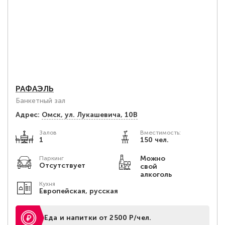
РАФАЭЛЬ
Банкетный зал
Адрес:
Омск, ул. Лукашевича, 10В
Залов
Вместимость:
1
150 чел.
Можно
Паркинг
Отсутствует
свой
алкоголь
Кухня
Европейская, русская
Еда и напитки от 2500 Р/чел.