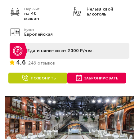
Нельзя свой
Паркинг
на 40
алкоголь
машин
Кухня
Европейская
Еда и напитки от 2000 Р/чел.
4,6
249 отзывов
ПОЗВОНИТЬ
ЗАБРОНИРОВАТЬ