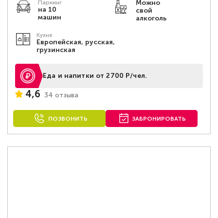
Можно
Паркинг
на 10
свой
машин
алкоголь
Кухня
Европейская, русская,
грузинская
Еда и напитки от 2700 Р/чел.
4,6
34 отзыва
ПОЗВОНИТЬ
ЗАБРОНИРОВАТЬ