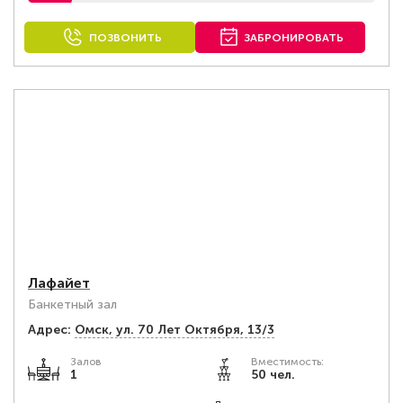
ПОЗВОНИТЬ
ЗАБРОНИРОВАТЬ
Лафайет
Банкетный зал
Адрес:
Омск, ул. 70 Лет Октября, 13/3
Залов
Вместимость:
1
50 чел.