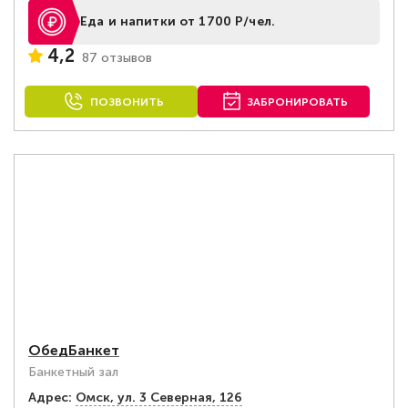
Еда и напитки от 1700 Р/чел.
4,2
87 отзывов
ПОЗВОНИТЬ
ЗАБРОНИРОВАТЬ
ОбедБанкет
Банкетный зал
Адрес:
Омск, ул. 3 Северная, 126