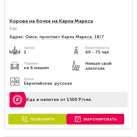
Корова на бочке на Карла Маркса
Бар
Адрес:
Омск, ​проспект Карла Маркса, 18/7
Залов
Вместимость:
2
60 - 75 чел.
Нельзя свой
Паркинг
на 6 машин
алкоголь
Кухня
Европейская, русская
Еда и напитки от 1500 Р/чел.
ПОЗВОНИТЬ
ЗАБРОНИРОВАТЬ