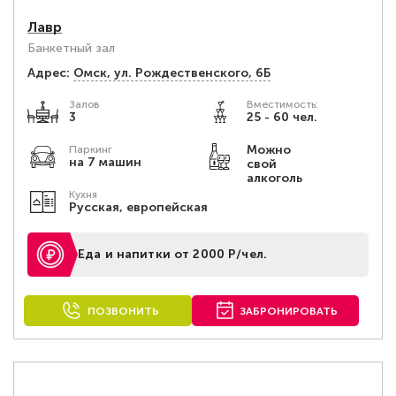
Лавр
Банкетный зал
Адрес:
Омск, ул. Рождественского, 6Б
Залов
Вместимость:
3
25 - 60 чел.
Можно
Паркинг
на 7 машин
свой
алкоголь
Кухня
Русская, европейская
Еда и напитки от 2000 Р/чел.
ПОЗВОНИТЬ
ЗАБРОНИРОВАТЬ