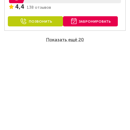
4,4
138 отзывов
ПОЗВОНИТЬ
ЗАБРОНИРОВАТЬ
Показать ещё 20