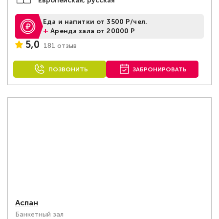
Европейская, русская
Еда и напитки от 3500 Р/чел.
+
Аренда зала от 20000 Р
5,0
181 отзыв
ПОЗВОНИТЬ
ЗАБРОНИРОВАТЬ
Аспан
Банкетный зал