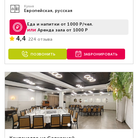
Кухня
Европейская, русская
Еда и напитки от 1000 Р/чел.
или
Аренда зала от 1000 Р
4,4
224 отзыва
ПОЗВОНИТЬ
ЗАБРОНИРОВАТЬ