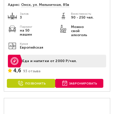
Адрес:
Омск, ул. Мельничная, 85в
Залов
Вместимость:
3
90 - 250 чел.
Можно
Паркинг
на 50
свой
машин
алкоголь
Кухня
Европейская
Еда и напитки от 2000 Р/чел.
4,6
93 отзыва
ПОЗВОНИТЬ
ЗАБРОНИРОВАТЬ