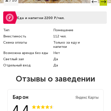
/
20
Еда и напитки 2200 Р/чел.
Тип
Помещение
Вместимость
112 чел.
Схема оплаты
Только за еду и
напитки
Возможна аренда без еды
Нет
Светлый зал
Да
Отдельный вход
Да
Отзывы о заведении