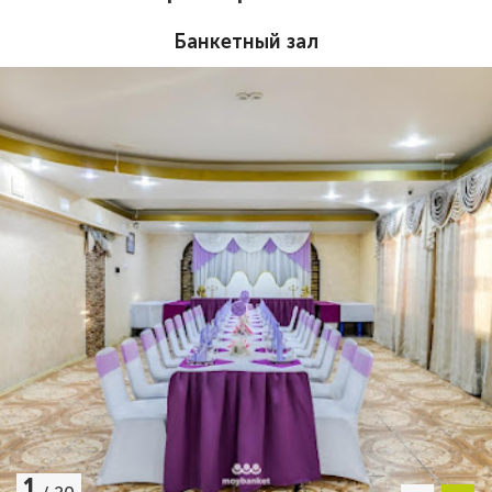
Банкетный зал
1