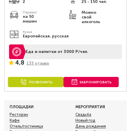
2
25 - 150 чел.
Можно
Паркинг
на 50
свой
машин
алкоголь
Кухня
Европейская, русская
Еда и напитки от 3000 Р/чел.
4,8
133 отзыва
ПОЗВОНИТЬ
ЗАБРОНИРОВАТЬ
ПЛОЩАДКИ
МЕРОПРИЯТИЯ
Ресторан
Свадьба
Кафе
Новый год
Отель/гостиница
День рождения