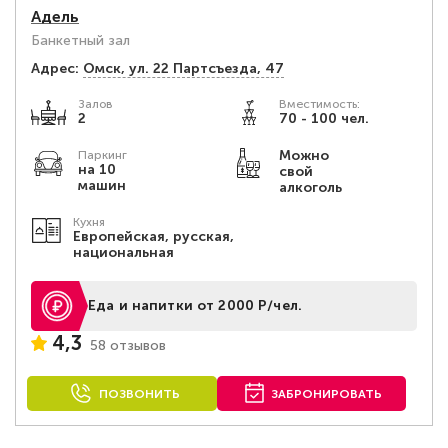
Адель
Банкетный зал
Адрес:
Омск, ул. 22 Партсъезда, 47
Залов
Вместимость:
2
70 - 100 чел.
Можно
Паркинг
на 10
свой
машин
алкоголь
Кухня
Европейская, русская,
национальная
Еда и напитки от 2000 Р/чел.
4,3
58 отзывов
ПОЗВОНИТЬ
ЗАБРОНИРОВАТЬ