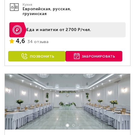
Кухня
Европейская, русская,
грузинская
Еда и напитки от 2700 Р/чел.
4,6
34 отзыва
ПОЗВОНИТЬ
ЗАБРОНИРОВАТЬ