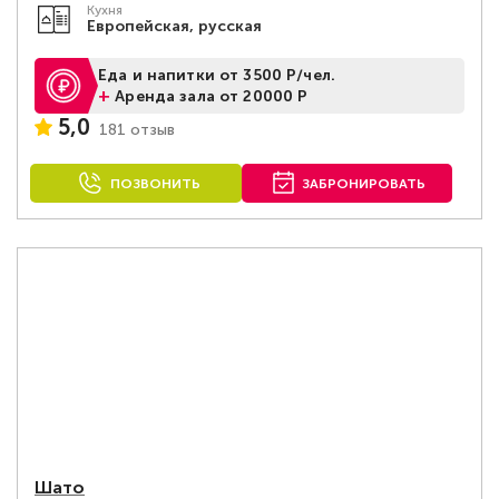
Кухня
Европейская, русская
Еда и напитки от 3500 Р/чел.
+
Аренда зала от 20000 Р
5,0
181 отзыв
ПОЗВОНИТЬ
ЗАБРОНИРОВАТЬ
Шато