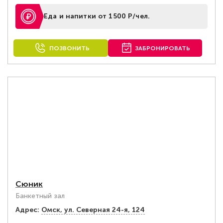
Еда и напитки от 1500 Р/чел.
ПОЗВОНИТЬ
ЗАБРОНИРОВАТЬ
Сюник
Банкетный зал
Адрес:
Омск, ул. Северная 24-я, 124