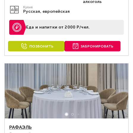
алкоголь
Кухня
Русская, европейская
Еда и напитки от 2000 Р/чел.
ПОЗВОНИТЬ
ЗАБРОНИРОВАТЬ
РАФАЭЛЬ