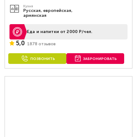
Кухня
Русская, европейская,
армянская
Еда и напитки от 2000 Р/чел.
5,0
1878 отзывов
ПОЗВОНИТЬ
ЗАБРОНИРОВАТЬ