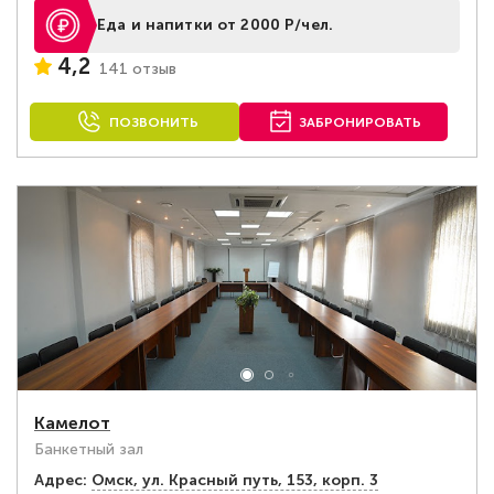
Еда и напитки от 2000 Р/чел.
4,2
141 отзыв
ПОЗВОНИТЬ
ЗАБРОНИРОВАТЬ
Камелот
Банкетный зал
Адрес:
Омск, ул. Красный путь, 153, корп. 3