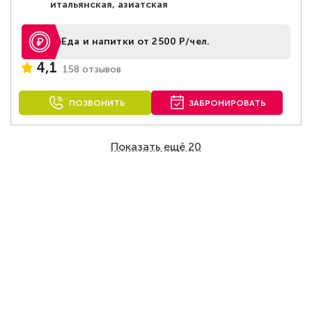
итальянская, азиатская
Еда и напитки от 2500 Р/чел.
4,1
158 отзывов
ПОЗВОНИТЬ
ЗАБРОНИРОВАТЬ
Показать ещё 20