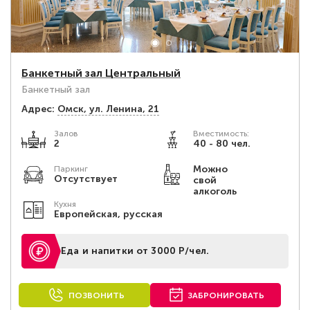
Банкетный зал Центральный
Банкетный зал
Адрес:
Омск, ул. Ленина, 21
Залов
Вместимость:
2
40 - 80 чел.
Можно
Паркинг
Отсутствует
свой
алкоголь
Кухня
Европейская, русская
Еда и напитки от 3000 Р/чел.
ПОЗВОНИТЬ
ЗАБРОНИРОВАТЬ