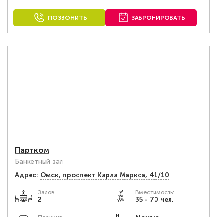
ПОЗВОНИТЬ
ЗАБРОНИРОВАТЬ
Партком
Банкетный зал
Адрес:
Омск, проспект Карла Маркса, 41/10
Залов
Вместимость:
2
35 - 70 чел.