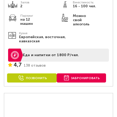
Залов
Вместимость:
2
16 - 100 чел.
Можно
Паркинг
на 12
свой
машин
алкоголь
Кухня
Европейская, восточная,
кавказская
Еда и напитки от 1800 Р/чел.
4,7
138 отзывов
ПОЗВОНИТЬ
ЗАБРОНИРОВАТЬ