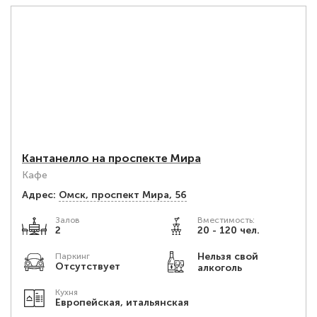
Кантанелло на проспекте Мира
Кафе
Адрес:
Омск, проспект Мира, 56
Залов
Вместимость:
2
20 - 120 чел.
Нельзя свой
Паркинг
Отсутствует
алкоголь
Кухня
Европейская, итальянская