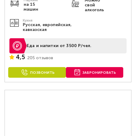
Можно
Паркинг
на 15
свой
машин
алкоголь
Кухня
Русская, европейская,
кавказская
Еда и напитки от 3500 Р/чел.
4,5
205 отзывов
ПОЗВОНИТЬ
ЗАБРОНИРОВАТЬ