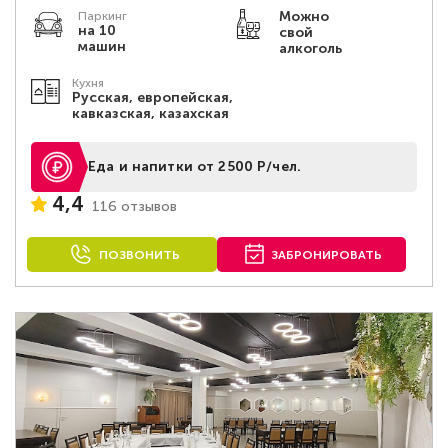
Можно
Паркинг
на 10
свой
машин
алкоголь
Кухня
Русская, европейская,
кавказская, казахская
Еда и напитки от 2500 Р/чел.
4,4
116 отзывов
ПОЗВОНИТЬ
ЗАБРОНИРОВАТЬ